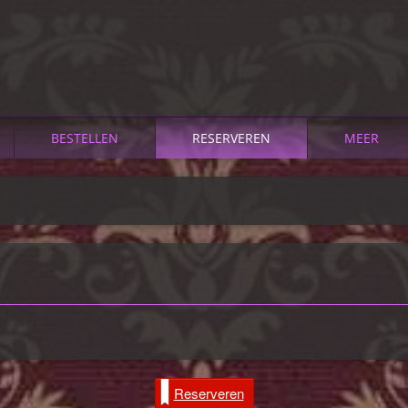
BESTELLEN
RESERVEREN
MEER
Reserveren