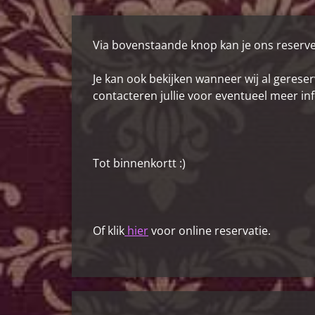
Via bovenstaande knop kan je ons reserv
Je kan ook bekijken wanneer wij al gereser
contacteren jullie voor eventueel meer in
Tot binnenkortt :)
Of klik
hier
voor online reservatie.