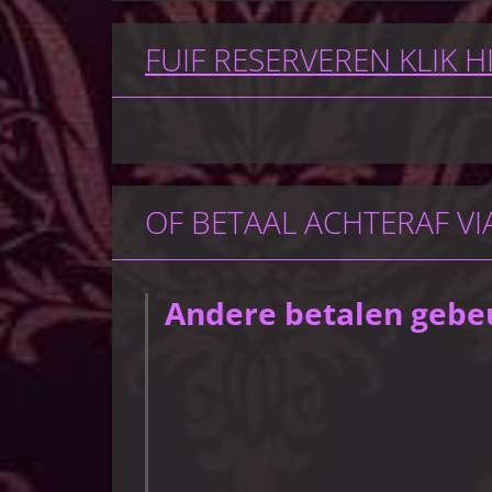
FUIF RESERVEREN KLIK H
OF BETAAL ACHTERAF VIA
Andere betalen gebeur