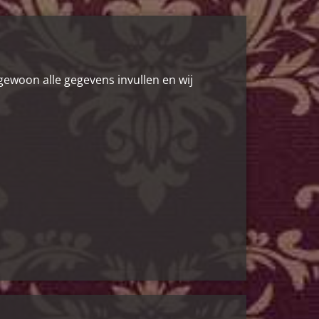
 gewoon alle gegevens invullen en wij