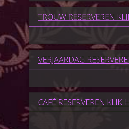
TROUW RESERVEREN KLI
VERJAARDAG RESERVEREN
CAFÉ RESERVEREN KLIK 