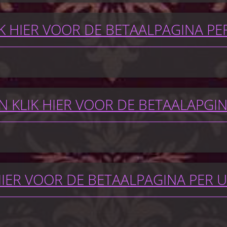
K HIER VOOR DE BETAALPAGINA PE
 KLIK HIER VOOR DE BETAALAPGI
HIER VOOR DE BETAALPAGINA PER 