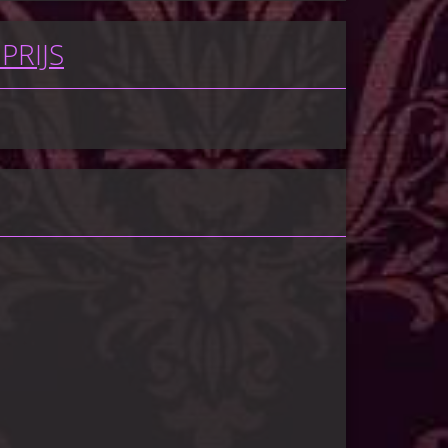
PRIJS