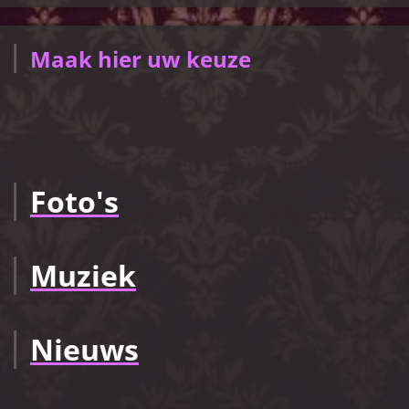
Maak hier uw keuze
Foto's
Muziek
Nieuws