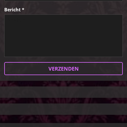
Bericht *