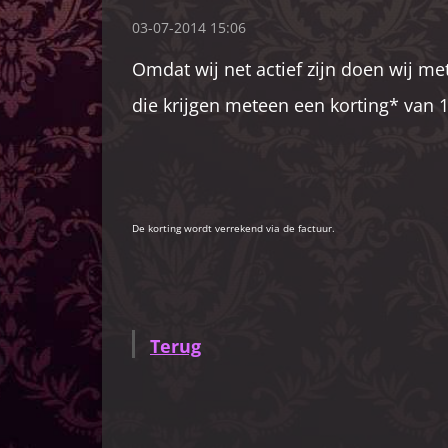
03-07-2014 15:06
Omdat wij net actief zijn doen wij m
die krijgen meteen een korting* van 1
De korting wordt verrekend via de factuur.
Terug