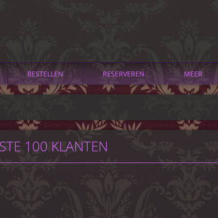
BESTELLEN
RESERVEREN
MEER
STE 100 KLANTEN