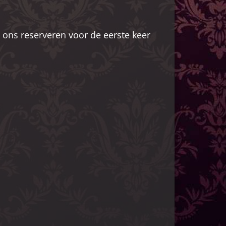
 ons reserveren voor de eerste keer