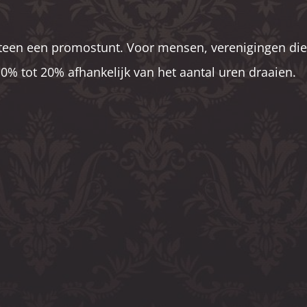
eteen een promostunt. Voor mensen, verenigingen die
0% tot 20% afhankelijk van het aantal uren draaien.